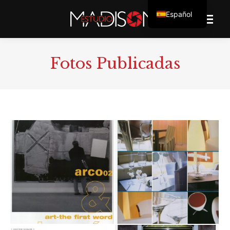
Español
Fotos Publicadas