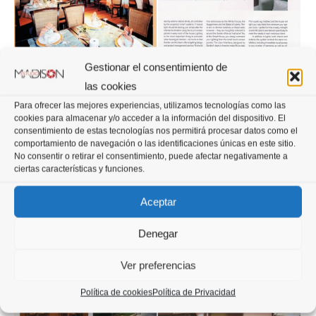
Gestionar el consentimiento de
las cookies
Para ofrecer las mejores experiencias, utilizamos tecnologías como las
cookies para almacenar y/o acceder a la información del dispositivo. El
consentimiento de estas tecnologías nos permitirá procesar datos como el
comportamiento de navegación o las identificaciones únicas en este sitio.
No consentir o retirar el consentimiento, puede afectar negativamente a
ciertas características y funciones.
Aceptar
Denegar
Ver preferencias
Política de cookies
Política de Privacidad