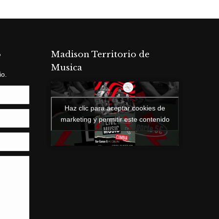
o
Madison Territorio de
Musica
io.
Haz clic para aceptar cookies de
marketing y permitir este contenido