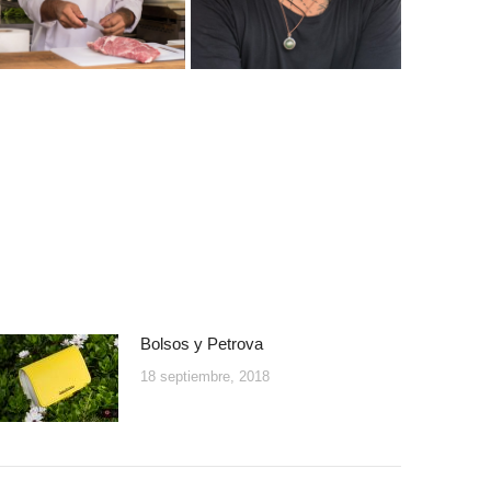
Bolsos y Petrova
18 septiembre, 2018